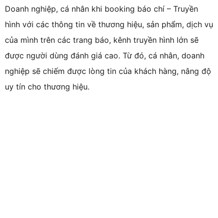
Doanh nghiệp, cá nhân khi booking báo chí – Truyền
hình với các thông tin về thương hiệu, sản phẩm, dịch vụ
của mình trên các trang báo, kênh truyền hình lớn sẽ
được người dùng đánh giá cao. Từ đó, cá nhân, doanh
nghiệp sẽ chiếm được lòng tin của khách hàng, nâng độ
uy tín cho thương hiệu.