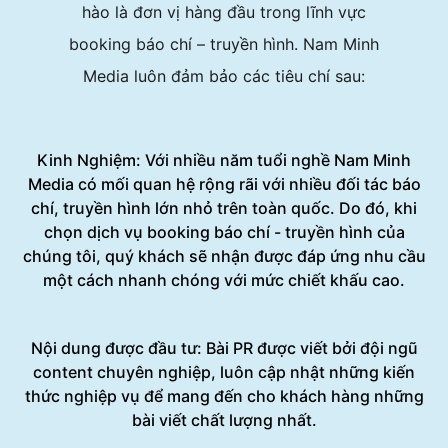
hào là đơn vị hàng đầu trong lĩnh vực
booking báo chí – truyền hình. Nam Minh
Media luôn đảm bảo các tiêu chí sau:
Kinh Nghiệm: Với nhiều năm tuổi nghề Nam Minh
Media có mối quan hệ rộng rãi với nhiều đối tác báo
chí, truyền hình lớn nhỏ trên toàn quốc. Do đó, khi
chọn dịch vụ booking báo chí - truyền hình của
chúng tôi, quý khách sẽ nhận được đáp ứng nhu cầu
một cách nhanh chóng với mức chiết khấu cao.
Nội dung được đầu tư: Bài PR được viết bởi đội ngũ
content chuyên nghiệp, luôn cập nhật những kiến
thức nghiệp vụ để mang đến cho khách hàng những
bài viết chất lượng nhất.