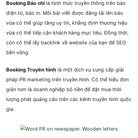
Booking Báo chí
là hình thức truyền thông trên báo
điện tử, báo in. Mỗi bài viết được đăng tải lên báo
vừa có thể giúp tăng uy tín, khẳng định thương hiệu
vừa có thể tiếp cận khách hàng mục tiêu. Đồng thời,
còn có thể lấy backlink về website của bạn để SEO
bền vững.
Booking Truyền hình
là một dịch vụ cung cấp giải
pháp PR marketing trên truyền hình. Có thể hiểu đơn
giản hơn là doanh nghiệp bỏ tiền để đặt mua thời
lượng phát quảng cáo trên các kênh truyền hình quốc
gia.