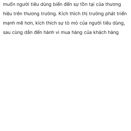
muốn người tiêu dùng biến đến sự tồn tại của thương
hiệu trên thương trường. Kích thích thị trường phát triển
mạnh mẽ hơn, kích thích sự tò mò của người tiêu dùng,
sau cùng dẫn đến hành vi mua hàng của khách hàng