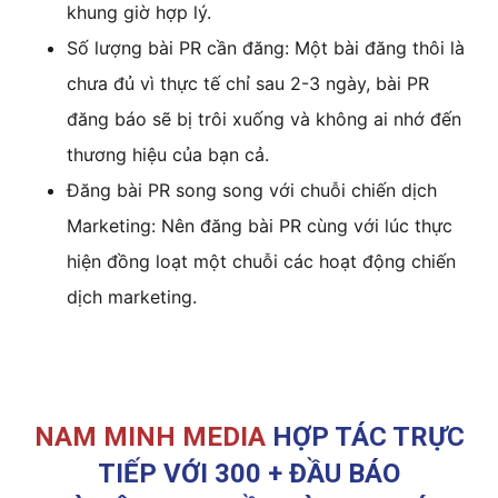
khung giờ hợp lý.
Số lượng bài PR cần đăng: Một bài đăng thôi là
chưa đủ vì thực tế chỉ sau 2-3 ngày, bài PR
đăng báo sẽ bị trôi xuống và không ai nhớ đến
thương hiệu của bạn cả.
Đăng bài PR song song với chuỗi chiến dịch
Marketing: Nên đăng bài PR cùng với lúc thực
hiện đồng loạt một chuỗi các hoạt động chiến
dịch marketing.
NAM MINH MEDIA
HỢP TÁC TRỰC
TIẾP VỚI 300 + ĐẦU BÁO