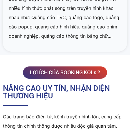
nhiều hình thức phát sóng trên truyền hình khác
nhau như: Quảng cáo TVC, quảng cáo logo, quảng
cáo popup, quảng cáo hình hiệu, quảng cáo phim
doanh nghiệp, quảng cáo thông tin bằng chữ,…
LỢI ÍCH CỦA BOOKING KOLs ?
NÂNG CAO UY TÍN, NHẬN DIỆN
THƯƠNG HIỆU
Các trang báo điện tử, kênh truyền hình lớn, cung cấp
thông tin chính thống được nhiều độc giả quan tâm.