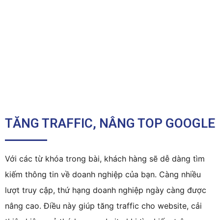
TĂNG TRAFFIC, NÂNG TOP GOOGLE
Với các từ khóa trong bài, khách hàng sẽ dễ dàng tìm
kiếm thông tin về doanh nghiệp của bạn. Càng nhiều
lượt truy cập, thứ hạng doanh nghiệp ngày càng được
nâng cao. Điều này giúp tăng traffic cho website, cải