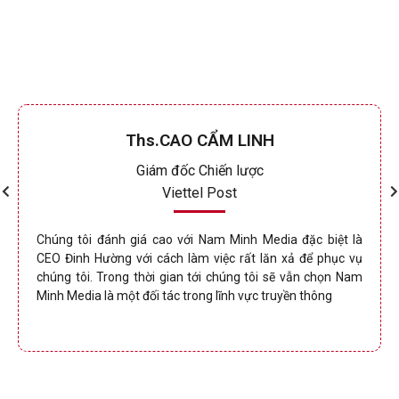
tác
Ths.CAO CẨM LINH
Giám đốc Chiến lược
Viettel Post
Chúng tôi đánh giá cao với Nam Minh Media đặc biệt là
CEO Đinh Hường với cách làm việc rất lăn xả để phục vụ
chúng tôi. Trong thời gian tới chúng tôi sẽ vẫn chọn Nam
Minh Media là một đối tác trong lĩnh vực truyền thông