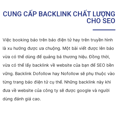
CUNG CẤP BACKLINK CHẤT LƯỢNG
CHO SEO
Việc booking báo trên báo điện tử hay trên truyền hình
là xu hướng được ưa chuộng. Một bài viết được lên báo
vừa có thể dùng để quảng bá thương hiệu. Đồng thời,
vừa có thể lấy backlink về website của bạn để SEO bền
vững. Backlink Dofollow hay Nofollow sẽ phụ thuộc vào
từng trang báo điện tử cụ thể. Những backlink này khi
đưa về website của công ty sẽ được google và người
dùng đánh giá cao.