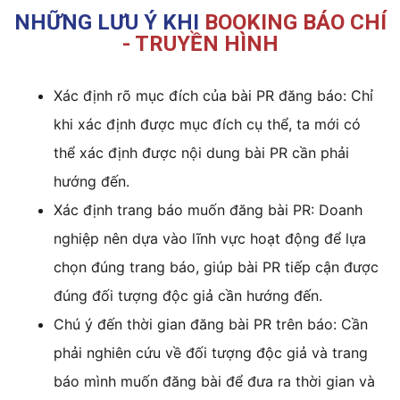
NHỮNG LƯU Ý KHI
BOOKING BÁO CHÍ
- TRUYỀN HÌNH
Xác định rõ mục đích của bài PR đăng báo: Chỉ
khi xác định được mục đích cụ thể, ta mới có
thể xác định được nội dung bài PR cần phải
hướng đến.
Xác định trang báo muốn đăng bài PR: Doanh
nghiệp nên dựa vào lĩnh vực hoạt động để lựa
chọn đúng trang báo, giúp bài PR tiếp cận được
đúng đối tượng độc giả cần hướng đến.
Chú ý đến thời gian đăng bài PR trên báo: Cần
phải nghiên cứu về đối tượng độc giả và trang
báo mình muốn đăng bài để đưa ra thời gian và