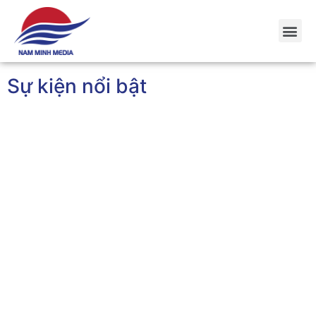
Sự kiện nổi bật