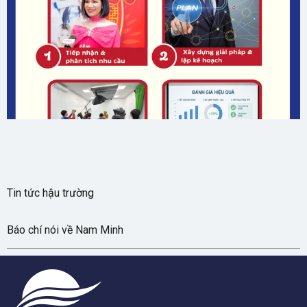
Gửi
Tin tức hậu trường
Báo chí nói về Nam Minh