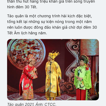
thần thu hút hàng triệu khán giả trên sóng truyền
hình đêm 30 Tết.
Táo quân là một chương trình hài kịch đặc biệt,
tổng kết lại những sự kiện nóng trong một năm
nên luôn được đông đảo khán giả chờ đợi đêm 30
Tết Âm lịch hằng năm.
Táo quân 2021. Ảnh: CTCC.