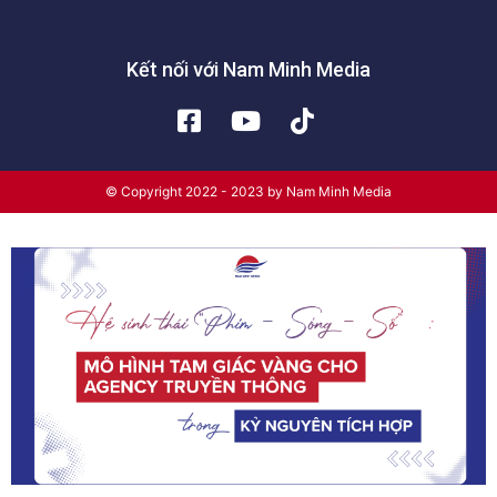
Kết nối với Nam Minh Media
© Copyright 2022 - 2023 by Nam Minh Media