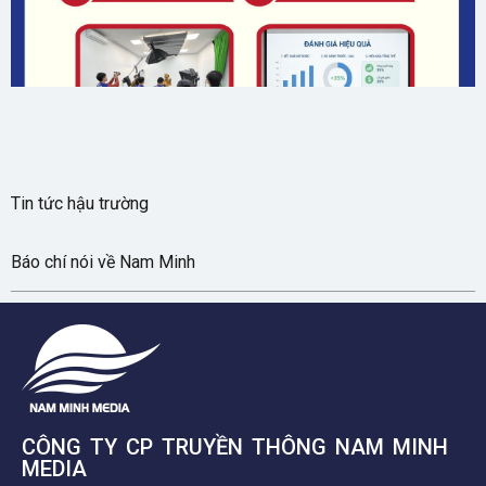
Gửi
Tin tức hậu trường
Báo chí nói về Nam Minh
CÔNG TY CP TRUYỀN THÔNG NAM MINH
MEDIA