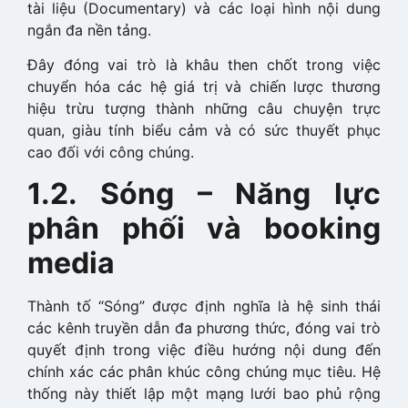
tài liệu (Documentary) và các loại hình nội dung
ngắn đa nền tảng.
Đây đóng vai trò là khâu then chốt trong việc
chuyển hóa các hệ giá trị và chiến lược thương
hiệu trừu tượng thành những câu chuyện trực
quan, giàu tính biểu cảm và có sức thuyết phục
cao đối với công chúng.
1.2. Sóng – Năng lực
phân phối và booking
media
Thành tố “Sóng” được định nghĩa là hệ sinh thái
các kênh truyền dẫn đa phương thức, đóng vai trò
quyết định trong việc điều hướng nội dung đến
chính xác các phân khúc công chúng mục tiêu. Hệ
thống này thiết lập một mạng lưới bao phủ rộng