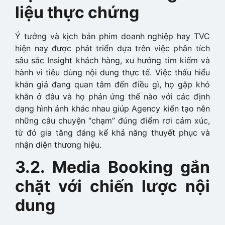
liệu thực chứng
Ý tưởng và kịch bản phim doanh nghiệp hay TVC
hiện nay được phát triển dựa trên việc phân tích
sâu sắc Insight khách hàng, xu hướng tìm kiếm và
hành vi tiêu dùng nội dung thực tế. Việc thấu hiểu
khán giả đang quan tâm đến điều gì, họ gặp khó
khăn ở đâu và họ phản ứng thế nào với các định
dạng hình ảnh khác nhau giúp Agency kiến tạo nên
những câu chuyện “chạm” đúng điểm rơi cảm xúc,
từ đó gia tăng đáng kể khả năng thuyết phục và
nhận diện thương hiệu.
3.2. Media Booking gắn
chặt với chiến lược nội
dung