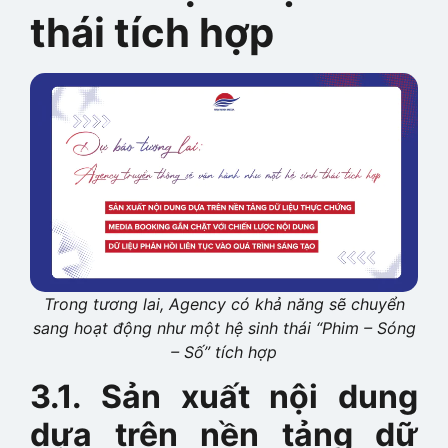
thái tích hợp
Trong tương lai, Agency có khả năng sẽ chuyển
sang hoạt động như một hệ sinh thái “Phim – Sóng
– Số” tích hợp
3.1. Sản xuất nội dung
dựa trên nền tảng dữ