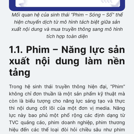
Mối quan hệ của sinh thái “Phim – Sóng – Số” thể
hiện chuyển dịch từ mô hình tách biệt giữa sản
xuất nội dung và mua truyền thông sang mô hình
tích hợp toàn diện
1.1. Phim – Năng lực sản
xuất nội dung làm nền
tảng
Trong hệ sinh thái truyền thông hiện đại, “Phim”
không chỉ đơn thuần là một sản phẩm kỹ thuật mà
còn là biểu tượng cho năng lực sáng tạo và thực
thi nội dung cốt lõi của một đơn vị media. Năng
lực này bao phủ một phổ rộng các định dạng từ
TVC quảng cáo, phim doanh nghiệp, phim thương
hiệu đến các thể loại đòi hỏi chiều sâu như phim