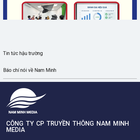
Tin tức hậu trường
Báo chí nói về Nam Minh
CÔNG TY CP TRUYỀN THÔNG NAM MINH
MEDIA