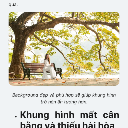
qua.
Background đẹp và phù hợp sẽ giúp khung hình
trở nên ấn tượng hơn.
Khung hình mất cân
bằng và thiếu hài hòa