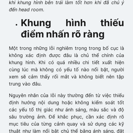
khi khung hình bên trái làm tốt hơn khi đã chú ý
đến head room.
Khung hình thiếu
điểm nhấn rõ ràng
Một trong những lỗi nghiêm trọng trong bố cục là
không xác định được đâu là chủ thể chính của
khung hình. Khi có quá nhiều chi tiết xuất hiện
cùng lúc mà không có yếu tố nào nổi bật, người
xem sẽ cảm thấy rối mắt và không biết nên tập
trung vào đâu.
Nguyên nhân của lỗi này thường đến từ việc thiếu
định hướng nội dung hoặc không kiểm soát tốt
các yếu tố thị giác như ánh sáng, màu sắc và độ
sâu trường ảnh. Để khắc phục, cần xác định rõ
mục tiêu của từng cảnh quay và sử dụng các kỹ
thuật như làm nổi bật chủ thể bằng ánh sáng, đặt