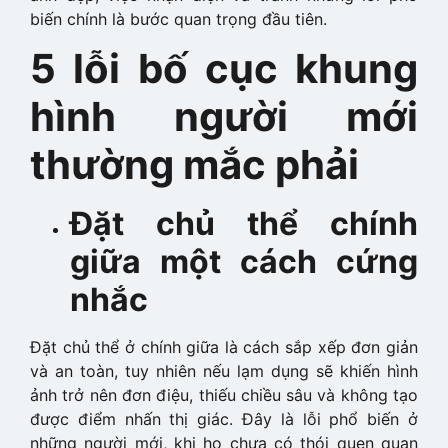
biến chính là bước quan trọng đầu tiên.
5 lỗi bố cục khung
hình người mới
thường mắc phải
Đặt chủ thể chính
giữa một cách cứng
nhắc
Đặt chủ thể ở chính giữa là cách sắp xếp đơn giản
và an toàn, tuy nhiên nếu lạm dụng sẽ khiến hình
ảnh trở nên đơn điệu, thiếu chiều sâu và không tạo
được điểm nhấn thị giác. Đây là lỗi phổ biến ở
những người mới, khi họ chưa có thói quen quan