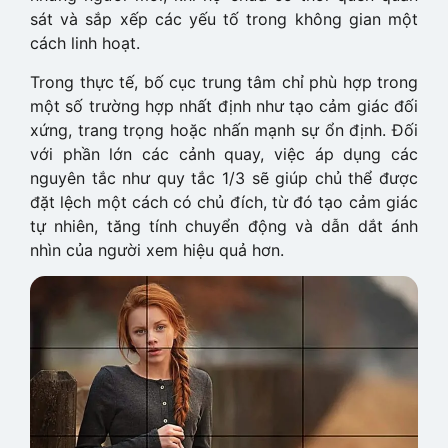
sát và sắp xếp các yếu tố trong không gian một
cách linh hoạt.
Trong thực tế, bố cục trung tâm chỉ phù hợp trong
một số trường hợp nhất định như tạo cảm giác đối
xứng, trang trọng hoặc nhấn mạnh sự ổn định. Đối
với phần lớn các cảnh quay, việc áp dụng các
nguyên tắc như quy tắc 1/3 sẽ giúp chủ thể được
đặt lệch một cách có chủ đích, từ đó tạo cảm giác
tự nhiên, tăng tính chuyển động và dẫn dắt ánh
nhìn của người xem hiệu quả hơn.