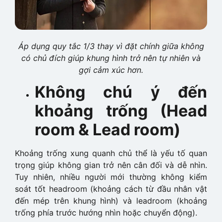
Áp dụng quy tắc 1/3 thay vì đặt chính giữa không
có chủ đích giúp khung hình trở nên tự nhiên và
gợi cảm xúc hơn.
Không chú ý đến
khoảng trống (Head
room & Lead room)
Khoảng trống xung quanh chủ thể là yếu tố quan
trọng giúp không gian trở nên cân đối và dễ nhìn.
Tuy nhiên, nhiều người mới thường không kiểm
soát tốt headroom (khoảng cách từ đầu nhân vật
đến mép trên khung hình) và leadroom (khoảng
trống phía trước hướng nhìn hoặc chuyển động).