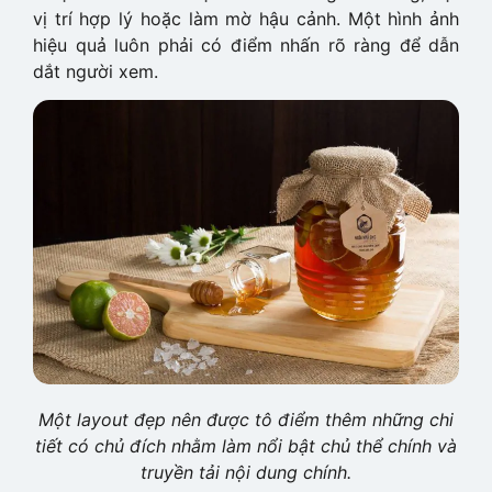
vị trí hợp lý hoặc làm mờ hậu cảnh. Một hình ảnh
hiệu quả luôn phải có điểm nhấn rõ ràng để dẫn
dắt người xem.
Một layout đẹp nên được tô điểm thêm những chi
tiết có chủ đích nhằm làm nổi bật chủ thể chính và
truyền tải nội dung chính.