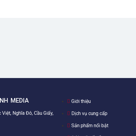
NH MEDIA
Giới thiệu
Việt, Nghĩa Đô, Cầu Giấy,
Dịch vụ cung cấp
Sản phẩm nổi bật