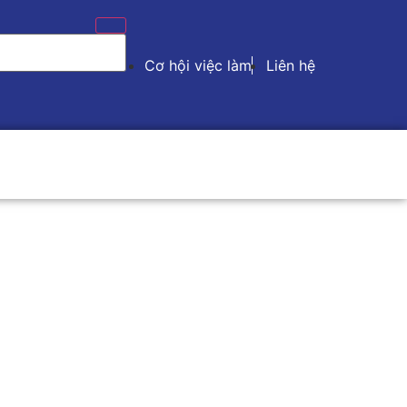
Cơ hội việc làm
Liên hệ