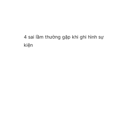
4 sai lầm thường gặp khi ghi hình sự
kiện