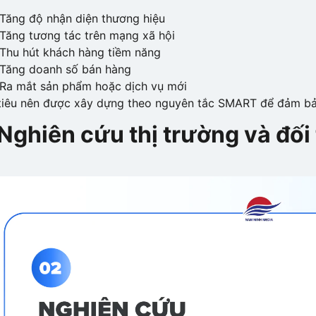
Tăng độ nhận diện thương hiệu
Tăng tương tác trên mạng xã hội
Thu hút khách hàng tiềm năng
Tăng doanh số bán hàng
Ra mắt sản phẩm hoặc dịch vụ mới
iêu nên được xây dựng theo nguyên tắc SMART để đảm bảo
 Nghiên cứu thị trường và đối