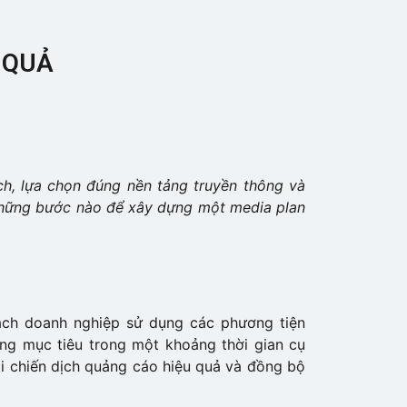
 QUẢ
ch, lựa chọn đúng nền tảng truyền thông và
những bước nào để xây dựng một media plan
ách doanh nghiệp sử dụng các phương tiện
àng mục tiêu trong một khoảng thời gian cụ
ai chiến dịch quảng cáo hiệu quả và đồng bộ