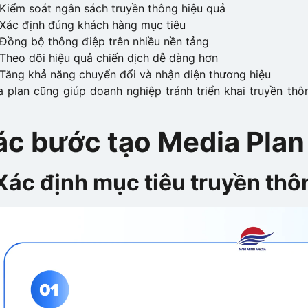
Kiểm soát ngân sách truyền thông hiệu quả
Xác định đúng khách hàng mục tiêu
Đồng bộ thông điệp trên nhiều nền tảng
Theo dõi hiệu quả chiến dịch dễ dàng hơn
Tăng khả năng chuyển đổi và nhận diện thương hiệu
 plan cũng giúp doanh nghiệp tránh triển khai truyền thô
ác bước tạo Media Plan
 Xác định mục tiêu truyền thô