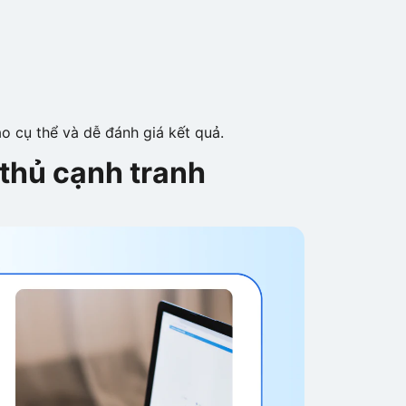
 cụ thể và dễ đánh giá kết quả.
 thủ cạnh tranh