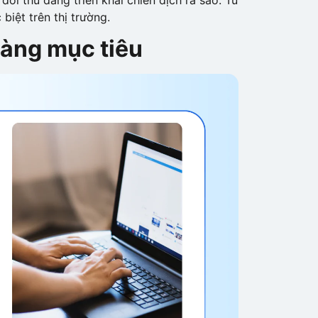
biệt trên thị trường.
àng mục tiêu