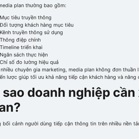
media plan thường bao gồm:
Mục tiêu truyền thông
Đối tượng khách hàng mục tiêu
Kênh truyền thông sử dụng
Thông điệp chính
Timeline triển khai
Ngân sách thực hiện
Chỉ số đo lường hiệu quả
nhiều chuyên gia marketing, media plan không đơn thuần l
iến lược giúp tối ưu khả năng tiếp cận khách hàng và nâng 
ì sao doanh nghiệp cần
lan?
 bối cảnh người dùng tiếp cận thông tin trên nhiều nền t