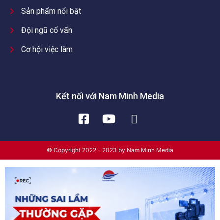
Sản phẩm nổi bật
Đội ngũ cố vấn
Cơ hội việc làm
Kết nối với Nam Minh Media
© Copyright 2022 - 2023 by Nam Minh Media