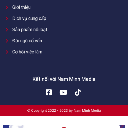
Giới thiệu
Dịch vụ cung cấp
Sản phẩm nổi bật
Đội ngũ cố vấn
Cơ hội việc làm
Kết nối với Nam Minh Media
© Copyright 2022 - 2023 by Nam Minh Media