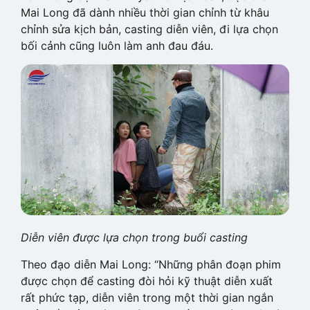
Mai Long đã dành nhiều thời gian chỉnh từ khâu
chỉnh sửa kịch bản, casting diễn viên, đi lựa chọn
bối cảnh cũng luôn làm anh đau đáu.
Diễn viên được lựa chọn trong buổi casting
Theo đạo diễn Mai Long: “Những phân đoạn phim
được chọn để casting đòi hỏi kỹ thuật diễn xuất
rất phức tạp, diễn viên trong một thời gian ngắn