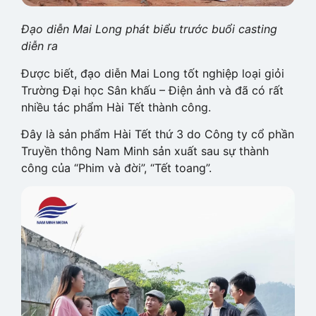
Đạo diễn Mai Long phát biểu trước buổi casting
diễn ra
Được biết, đạo diễn Mai Long tốt nghiệp loại giỏi
Trường Đại học Sân khấu – Điện ảnh và đã có rất
nhiều tác phẩm Hài Tết thành công.
Đây là sản phẩm Hài Tết thứ 3 do Công ty cổ phần
Truyền thông Nam Minh sản xuất sau sự thành
công của “Phim và đời”, “Tết toang”.