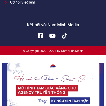
Cơ hội việc làm
Kết nối với Nam Minh Media
© Copyright 2022 - 2023 by Nam Minh Media