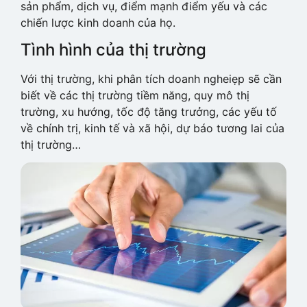
sản phẩm, dịch vụ, điểm mạnh điểm yếu và các
chiến lược kinh doanh của họ.
Tình hình của thị trường
Với thị trường, khi phân tích doanh ngheiẹp sẽ cần
biết về các thị trường tiềm năng, quy mô thị
trường, xu hướng, tốc độ tăng trưởng, các yếu tố
về chính trị, kinh tế và xã hội, dự báo tương lai của
thị trường…