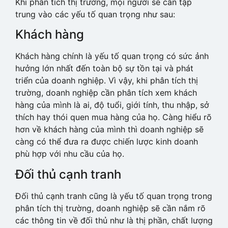
Khi phân tích thị trường, mọi người sẽ cần tập
trung vào các yếu tố quan trọng như sau:
Khách hàng
Khách hàng chính là yếu tố quan trọng có sức ảnh
hưởng lớn nhất đến toàn bộ sự tồn tại và phát
triển của doanh nghiệp. Vì vậy, khi phân tích thị
trường, doanh nghiệp cần phân tích xem khách
hàng của mình là ai, độ tuổi, giới tính, thu nhập, sở
thích hay thói quen mua hàng của họ. Càng hiểu rõ
hơn về khách hàng của mình thì doanh nghiệp sẽ
càng có thể đưa ra được chiến lược kinh doanh
phù hợp với nhu cầu của họ.
Đối thủ cạnh tranh
Đối thủ cạnh tranh cũng là yếu tố quan trọng trong
phân tích thị trường, doanh nghiệp sẽ cần nắm rõ
các thông tin về đối thủ như là thị phần, chất lượng