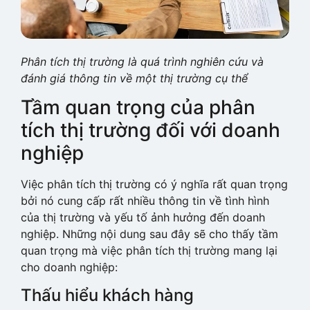
Phân tích thị trường là quá trình nghiên cứu và
đánh giá thông tin về một thị trường cụ thể
Tầm quan trọng của phân
tích thị trường đối với doanh
nghiệp
Việc phân tích thị trường có ý nghĩa rất quan trọng
bởi nó cung cấp rất nhiều thông tin về tình hình
của thị trường và yếu tố ảnh hưởng đến doanh
nghiệp. Những nội dung sau đây sẽ cho thấy tầm
quan trọng mà việc phân tích thị trường mang lại
cho doanh nghiệp:
Thấu hiểu khách hàng