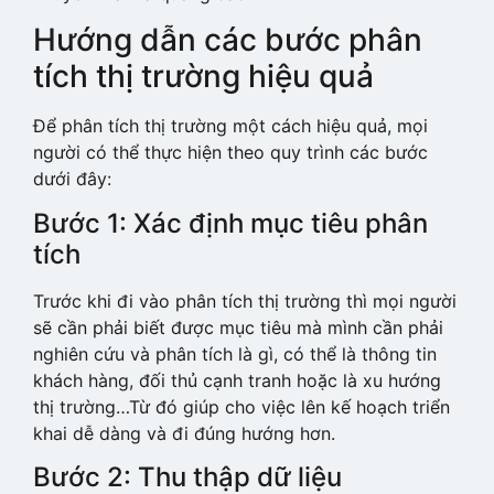
Hướng dẫn các bước phân
tích thị trường hiệu quả
Để phân tích thị trường một cách hiệu quả, mọi
người có thể thực hiện theo quy trình các bước
dưới đây:
Bước 1: Xác định mục tiêu phân
tích
Trước khi đi vào phân tích thị trường thì mọi người
sẽ cần phải biết được mục tiêu mà mình cần phải
nghiên cứu và phân tích là gì, có thể là thông tin
khách hàng, đối thủ cạnh tranh hoặc là xu hướng
thị trường…Từ đó giúp cho việc lên kế hoạch triển
khai dễ dàng và đi đúng hướng hơn.
Bước 2: Thu thập dữ liệu