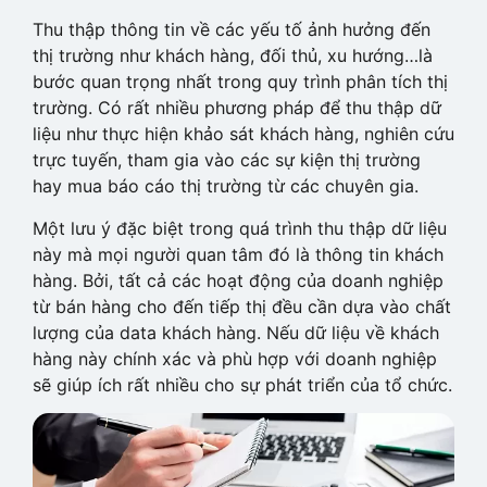
Thu thập thông tin về các yếu tố ảnh hưởng đến
thị trường như khách hàng, đối thủ, xu hướng…là
bước quan trọng nhất trong quy trình phân tích thị
trường. Có rất nhiều phương pháp để thu thập dữ
liệu như thực hiện khảo sát khách hàng, nghiên cứu
trực tuyến, tham gia vào các sự kiện thị trường
hay mua báo cáo thị trường từ các chuyên gia.
Một lưu ý đặc biệt trong quá trình thu thập dữ liệu
này mà mọi người quan tâm đó là thông tin khách
hàng. Bởi, tất cả các hoạt động của doanh nghiệp
từ bán hàng cho đến tiếp thị đều cần dựa vào chất
lượng của data khách hàng. Nếu dữ liệu về khách
hàng này chính xác và phù hợp với doanh nghiệp
sẽ giúp ích rất nhiều cho sự phát triển của tổ chức.