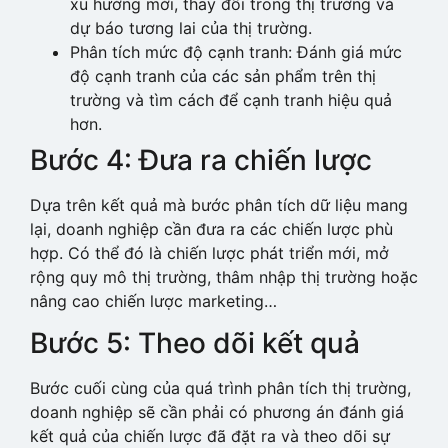
xu hướng mới, thay đổi trong thị trường và
dự báo tương lai của thị trường.
Phân tích mức độ cạnh tranh: Đánh giá mức
độ cạnh tranh của các sản phẩm trên thị
trường và tìm cách để cạnh tranh hiệu quả
hơn.
Bước 4: Đưa ra chiến lược
Dựa trên kết quả mà bước phân tích dữ liệu mang
lại, doanh nghiệp cần đưa ra các chiến lược phù
hợp. Có thể đó là chiến lược phát triển mới, mở
rộng quy mô thị trường, thâm nhập thị trường hoặc
nâng cao chiến lược marketing…
Bước 5: Theo dõi kết quả
Bước cuối cùng của quá trình phân tích thị trường,
doanh nghiệp sẽ cần phải có phương án đánh giá
kết quả của chiến lược đã đặt ra và theo dõi sự