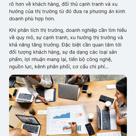
rõ hơn về khách hàng, đối thủ cạnh tranh và xu
hướng của thị trường từ đó đưa ra phương án kinh
doanh phù hợp hơn.
Khi phân tích thị trường, doanh nghiệp cần tìm hiểu
về quy mô, sự cạnh tranh, xu hướng thị trường và
khả năng tăng trưởng. Đặc biệt cần quan tâm tới
đối tượng khách hàng, sự đa dạng các loại sản
phẩm, lợi nhuận mang lại, tiến bộ công nghệ,
nguồn lực, kênh phân phối, cơ cấu chi phí…