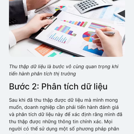
Thu thập dữ liệu là bước vô cùng quan trọng khi
tiến hành phân tích thị trường
Bước 2: Phân tích dữ liệu
Sau khi đã thu thập được dữ liệu mà mình mong
muốn, doanh nghiệp cần phải tiến hành đánh giá
và phân tích dữ liệu này để xác định rằng mình đã
thu thập được những thông tin chính xác. Mọi
người có thể sử dụng một số phương pháp phân