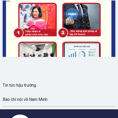
Gửi
Tin tức hậu trường
Báo chí nói về Nam Minh