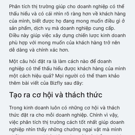
Phân tích thị trường giúp cho doanh nghiệp có thể
thấu hiểu và có cái nhìn rõ ràng hơn về khách hàng
của mình, biết được họ đang mong muốn điều gì ở
sản phẩm, dịch vụ mà doanh nghiệp cung cấp.
Điều này giúp việc xây dựng chiến lược kinh doanh
phù hợp với mong muốn của khách hàng trở nên
dễ dàng và chính xác hơn.
Một câu hỏi đặt ra là làm cách nào để doanh
nghiệp có thể thấu hiểu được khách hàng của mình
một cách hiệu quả? Mọi người có thể tham khảo
thêm bài viết của Bizfly sau đây:
Tạo ra cơ hội và thách thức
Trong kinh doanh luôn có những cơ hội và thách
thức đặt ra cho mỗi doanh nghiệp. Chính vì vậy,
việc phân tích thị trường cách tốt nhất giúp doanh
nghiệp nhìn thấy những chướng ngại vật mà mình