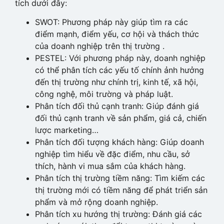
tích dưới đây:
SWOT: Phương pháp này giúp tìm ra các
điểm mạnh, điểm yếu, cơ hội và thách thức
của doanh nghiệp trên thị trường .
PESTEL: Với phương pháp này, doanh nghiệp
có thể phân tích các yếu tố chính ảnh hưởng
đến thị trường như chính trị, kinh tế, xã hội,
công nghệ, môi trường và pháp luật.
Phân tích đối thủ cạnh tranh: Giúp đánh giá
đối thủ cạnh tranh về sản phẩm, giá cả, chiến
lược marketing…
Phân tích đối tượng khách hàng: Giúp doanh
nghiệp tìm hiểu về đặc điểm, nhu cầu, sở
thích, hành vi mua sắm của khách hàng.
Phân tích thị trường tiềm năng: Tìm kiếm các
thị trường mới có tiềm năng để phát triển sản
phẩm và mở rộng doanh nghiệp.
Phân tích xu hướng thị trường: Đánh giá các