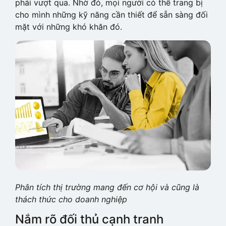
phải vượt qua. Nhờ đó, mọi người có thể trang bị
cho mình những kỹ năng cần thiết để sẵn sàng đối
mặt với những khó khăn đó.
Phân tích thị trường mang đến cơ hội và cũng là
thách thức cho doanh nghiệp
Nắm rõ đối thủ cạnh tranh