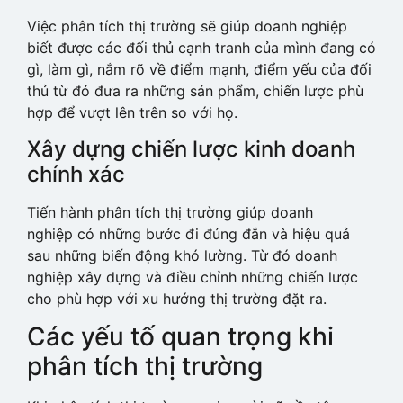
Việc phân tích thị trường sẽ giúp doanh nghiệp
biết được các đối thủ cạnh tranh của mình đang có
gì, làm gì, nắm rõ về điểm mạnh, điểm yếu của đối
thủ từ đó đưa ra những sản phẩm, chiến lược phù
hợp để vượt lên trên so với họ.
Xây dựng chiến lược kinh doanh
chính xác
Tiến hành phân tích thị trường giúp doanh
nghiệp có những bước đi đúng đắn và hiệu quả
sau những biến động khó lường. Từ đó doanh
nghiệp xây dựng và điều chỉnh những chiến lược
cho phù hợp với xu hướng thị trường đặt ra.
Các yếu tố quan trọng khi
phân tích thị trường