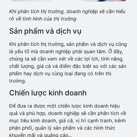
Khi phân tích thị trường, doanh nghiệp sẽ cần hiểu
rõ về tình hình của thị trường
Sản phẩm và dịch vụ
Khi phân tích thị trường, sản phẩm và dịch vụ cũng
là yếu tố mà doanh nghiệp phải quan tâm. Ở đây,
chúng ta sẽ cần xem xét về các lợi ích, tính năng,
chất lượng, giá cả và điểm đặc biệt so với các sản
phẩm hay dịch vụ cùng loại đang có trên thị
trường.
Chiến lược kinh doanh
Để đưa ra được một chiến lược kinh doanh hiệu
quả và phù hợp, doanh nghiệp sẽ cần phân tích về
mục tiêu kinh doanh, giá cả, vị trí cạnh tranh, kênh
phân phối, quản lý sản phẩm và các hình thức
khuyến mãi và quảng cáo…