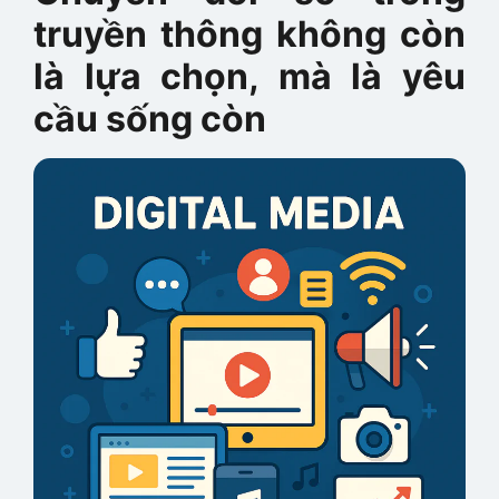
truyền thông không còn
là lựa chọn, mà là yêu
cầu sống còn