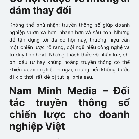
dám thay đổi
Không thể phủ nhận: truyền thông số giúp doanh
nghiệp vươn xa hơn, nhanh hơn và sâu hơn. Nhưng
để tận dụng tối đa cơ hội này, thương hiệu cần
một chiến lược rõ ràng, đội ngũ hiểu công nghệ và
tư duy linh hoạt. Những thách thức về nhân lực, chi
phí đầu tư hay khủng hoảng truyền thông có thể
khiến doanh nghiệp e ngại, nhưng nếu không bước
đi kịp thời, rất dễ bị tụt lại phía sau.
Nam Minh Media – Đối
tác truyền thông số
chiến lược cho doanh
nghiệp Việt